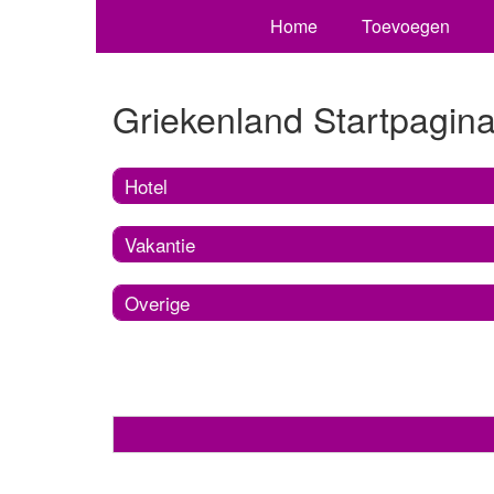
Home
Toevoegen
Griekenland Startpagin
Hotel
Vakantie
Overige